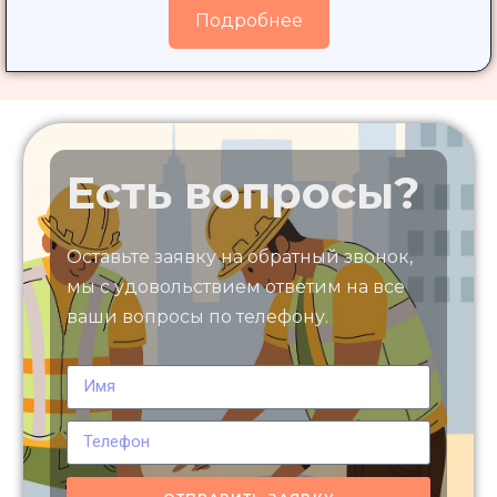
Подробнее
Есть вопросы?
Оставьте заявку на обратный звонок,
мы с удовольствием ответим на все
ваши вопросы по телефону.