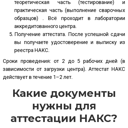
теоретическая часть (тестирование) и
практическая часть (выполнение сварочных
образцов) . Всё проходит в лаборатории
аккредитованного центра.
Получение аттестата. После успешной сдачи
вы получаете удостоверение и выписку из
реестра НАКС.
Сроки проведения: от 2 до 5 рабочих дней (в
зависимости от загрузки центра). Аттестат НАКС
действует в течение 1–2 лет.
Какие документы
нужны для
аттестации НАКС?