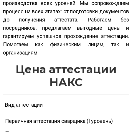
производства всех уровней. Мы сопровождаем
процесс на всех этапах: от подготовки документов
до получения аттестата. Работаем без
посредников, предлагаем выгодные цены и
гарантируем успешное прохождение аттестации.
Помогаем как физическим лицам, так и
организациям.
Цена аттестации
НАКС
Вид аттестации
Первичная аттестация сварщика (I уровень)