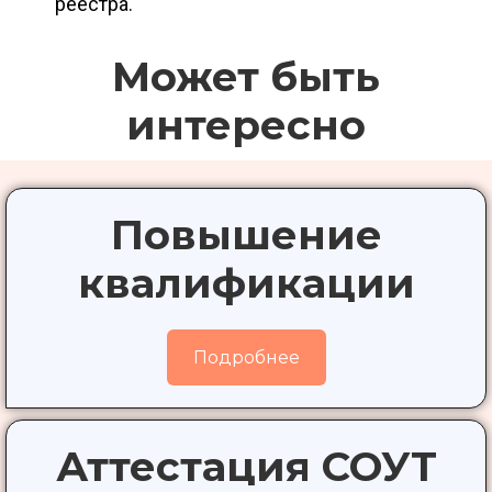
реестра.
Может быть
интересно
Повышение
квалификации
Подробнее
Аттестация СОУТ