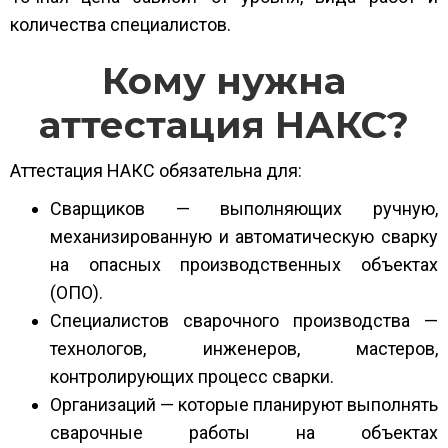
количества специалистов.
Кому нужна
аттестация НАКС?
Аттестация НАКС обязательна для:
Сварщиков — выполняющих ручную,
механизированную и автоматическую сварку
на опасных производственных объектах
(ОПО).
Специалистов сварочного производства —
технологов, инженеров, мастеров,
контролирующих процесс сварки.
Организаций — которые планируют выполнять
сварочные работы на объектах