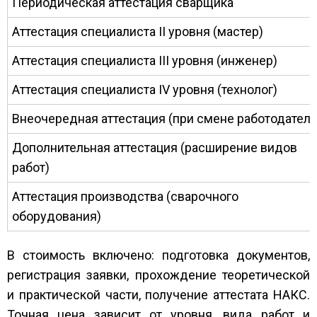
Периодическая аттестация сварщика
Аттестация специалиста II уровня (мастер)
Аттестация специалиста III уровня (инженер)
Аттестация специалиста IV уровня (технолог)
Внеочередная аттестация (при смене работодателя
Дополнительная аттестация (расширение видов
работ)
Аттестация производства (сварочного
оборудования)
В стоимость включено: подготовка документов,
регистрация заявки, прохождение теоретической
и практической части, получение аттестата НАКС.
Точная цена зависит от уровня, вида работ и