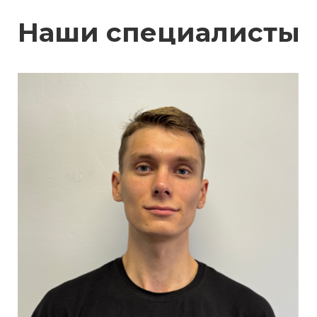
Наши специалисты