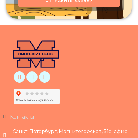
ОТПРАВИТЬ ЗАЯВКУ
Контакты
Санкт-Петербург, Магнитогорская, 51е, офис