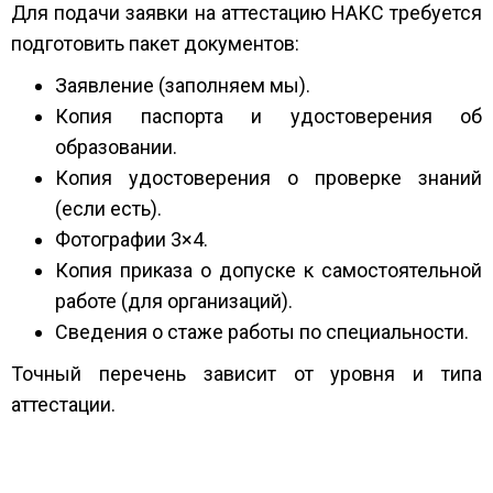
Для подачи заявки на аттестацию НАКС требуется
подготовить пакет документов:
Заявление (заполняем мы).
Копия паспорта и удостоверения об
образовании.
Копия удостоверения о проверке знаний
(если есть).
Фотографии 3×4.
Копия приказа о допуске к самостоятельной
работе (для организаций).
Сведения о стаже работы по специальности.
Точный перечень зависит от уровня и типа
аттестации.