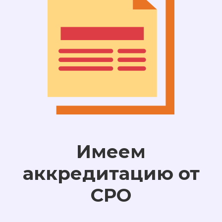
Имеем
аккредитацию от
СРО