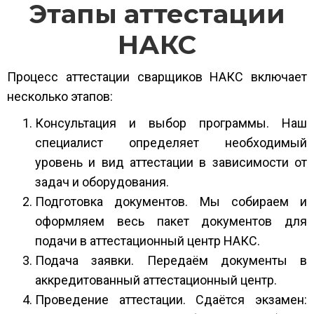
Этапы аттестации
НАКС
Процесс аттестации сварщиков НАКС включает
несколько этапов:
Консультация и выбор программы. Наш
специалист определяет необходимый
уровень и вид аттестации в зависимости от
задач и оборудования.
Подготовка документов. Мы собираем и
оформляем весь пакет документов для
подачи в аттестационный центр НАКС.
Подача заявки. Передаём документы в
аккредитованный аттестационный центр.
Проведение аттестации. Сдаётся экзамен: