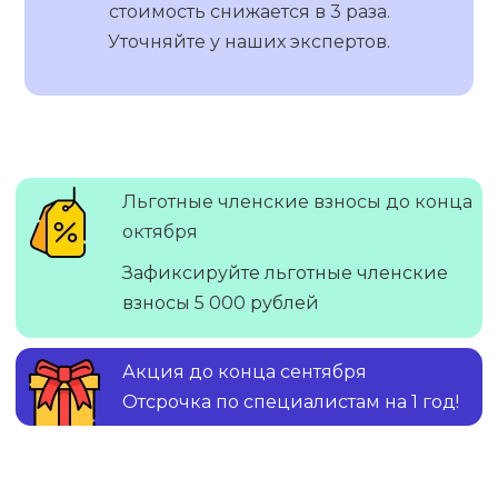
стоимость снижается в 3 раза.
Уточняйте у наших экспертов.
Льготные членские взносы до конца
октября
Зафиксируйте льготные членские
взносы 5 000 рублей
Акция до конца сентября
Отсрочка по специалистам на 1 год!