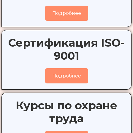
Подробнее
Сертификация ISO-
9001
Подробнее
Курсы по охране
труда