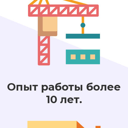
Опыт работы более
10 лет.