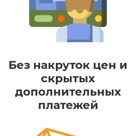
Без накруток цен и
скрытых
дополнительных
платежей