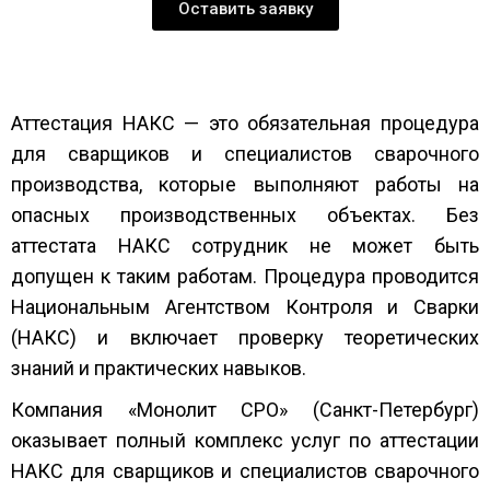
Оставить заявку
Аттестация НАКС — это обязательная процедура
для сварщиков и специалистов сварочного
производства, которые выполняют работы на
опасных производственных объектах. Без
аттестата НАКС сотрудник не может быть
допущен к таким работам. Процедура проводится
Национальным Агентством Контроля и Сварки
(НАКС) и включает проверку теоретических
знаний и практических навыков.
Компания «Монолит СРО» (Санкт-Петербург)
оказывает полный комплекс услуг по аттестации
НАКС для сварщиков и специалистов сварочного