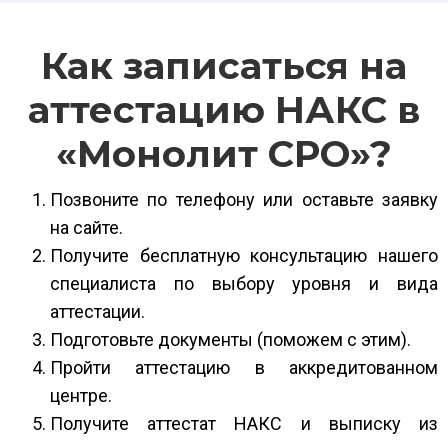
Как записаться на
аттестацию НАКС в
«Монолит СРО»?
Позвоните по телефону или оставьте заявку
на сайте.
Получите бесплатную консультацию нашего
специалиста по выбору уровня и вида
аттестации.
Подготовьте документы (поможем с этим).
Пройти аттестацию в аккредитованном
центре.
Получите аттестат НАКС и выписку из