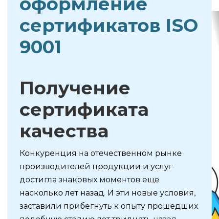
оформление
сертификатов ISO
9001
Получение
сертификата
качества
Конкуренция на отечественном рынке
производителей продукции и услуг
достигла знаковых моментов еще
насколько лет назад. И эти новые условия,
заставили прибегнуть к опыту прошедших