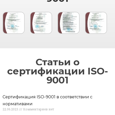
Статьи о
сертификации ISO-
9001
Сертификация ISO-9001 в соответствии с
нормативами
22.06.2023
Комментариев нет