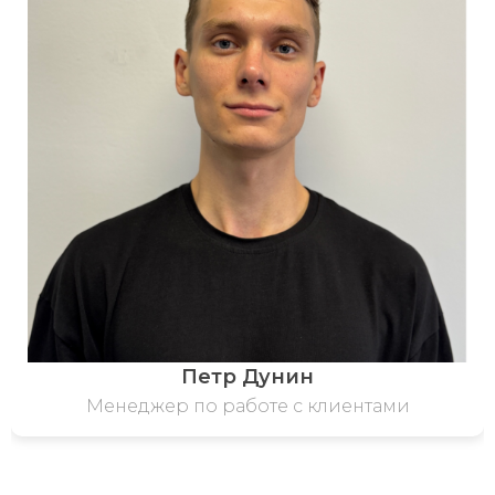
Петр Дунин
Менеджер по работе с клиентами