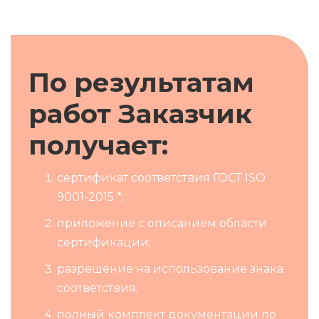
По результатам
работ Заказчик
получает:
сертификат соответствия ГОСТ ISO
9001-2015 *;
приложение с описанием области
сертификации;
разрешение на использование знака
соответствия;
полный комплект документации по