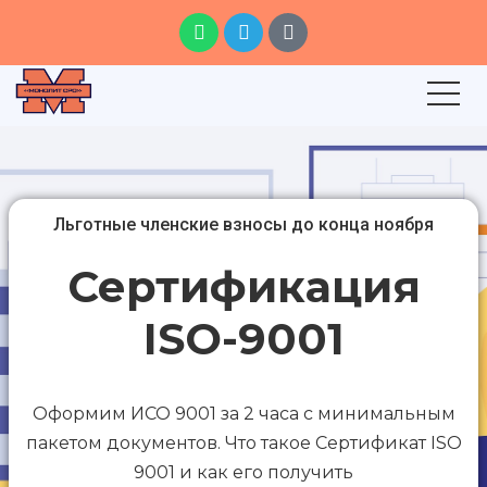
Льготные членские взносы до конца ноября
Сертификация
ISO-9001
Оформим ИСО 9001 за 2 часа с минимальным
пакетом документов. Что такое Сертификат ISO
9001 и как его получить