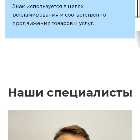
Знак используется в целях
рекламирования и соответственно
продвижения товаров и услуг.
Наши специалисты