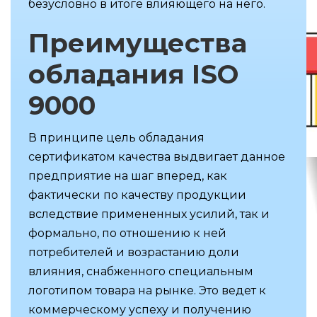
безусловно в итоге влияющего на него.
Преимущества
обладания ISO
9000
В принципе цель обладания
сертификатом качества выдвигает данное
предприятие на шаг вперед, как
фактически по качеству продукции
вследствие примененных усилий, так и
формально, по отношению к ней
потребителей и возрастанию доли
влияния, снабженного специальным
логотипом товара на рынке. Это ведет к
коммерческому успеху и получению