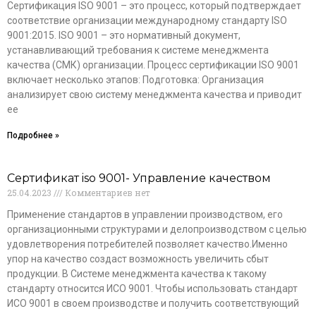
Сертификация ISO 9001 – это процесс, который подтверждает
соответствие организации международному стандарту ISO
9001:2015. ISO 9001 – это нормативный документ,
устанавливающий требования к системе менеджмента
качества (СМК) организации. Процесс сертификации ISO 9001
включает несколько этапов: Подготовка: Организация
анализирует свою систему менеджмента качества и приводит
ее
Подробнее »
Сертификат iso 9001- Управление качеством
25.04.2023
Комментариев нет
Применение стандартов в управлении производством, его
организационными структурами и делопроизводством с целью
удовлетворения потребителей позволяет качество.Именно
упор на качество создаст возможность увеличить сбыт
продукции. В Системе менеджмента качества к такому
стандарту относится ИСО 9001. Чтобы использовать стандарт
ИСО 9001 в своем производстве и получить соответствующий