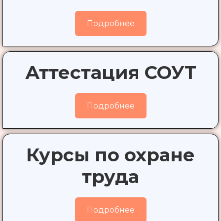
Подробнее
Аттестация СОУТ
Подробнее
Курсы по охране
труда
Подробнее