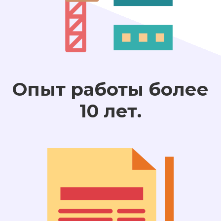
Опыт работы более
10 лет.