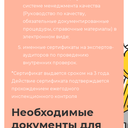
системе менеджмента качества
(Руководство по качеству,
обязательные документированные
процедуры, справочные материалы) в
электронном виде;
именные сертификаты на экспертов-
аудиторов по проведению
внутренних проверок.
*Сертификат выдается сроком на 3 года.
Действие сертификата подтверждается
прохождением ежегодного
инспекционного контроля
Необходимые
документы для