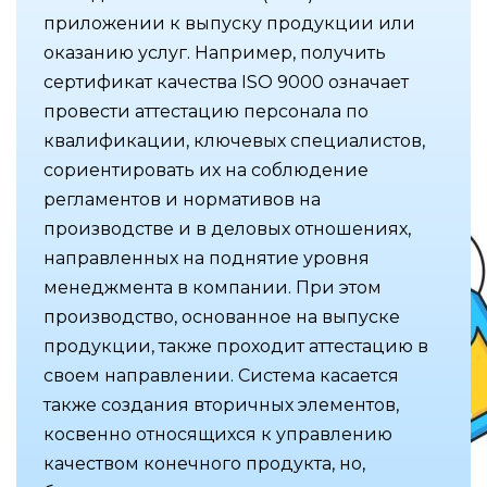
приложении к выпуску продукции или
оказанию услуг. Например, получить
сертификат качества ISO 9000 означает
провести аттестацию персонала по
квалификации, ключевых специалистов,
сориентировать их на соблюдение
регламентов и нормативов на
производстве и в деловых отношениях,
направленных на поднятие уровня
менеджмента в компании. При этом
производство, основанное на выпуске
продукции, также проходит аттестацию в
своем направлении. Система касается
также создания вторичных элементов,
косвенно относящихся к управлению
качеством конечного продукта, но,