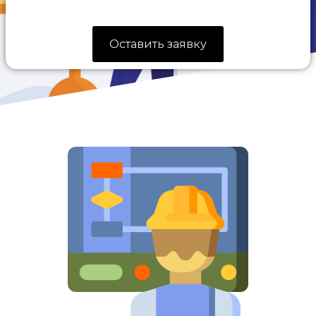
Оставить заявку