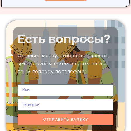
Есть вопросы?
Оставьте заявку на обратный звонок,
мы с удовольствием ответим на все
ваши вопросы по телефону.
ОТПРАВИТЬ ЗАЯВКУ