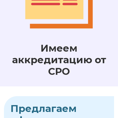
Имеем
аккредитацию от
СРО
Предлагаем