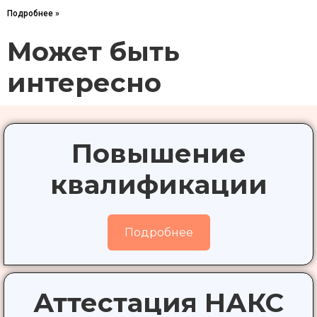
Подробнее »
Может быть
интересно
Повышение
квалификации
Подробнее
Аттестация НАКС