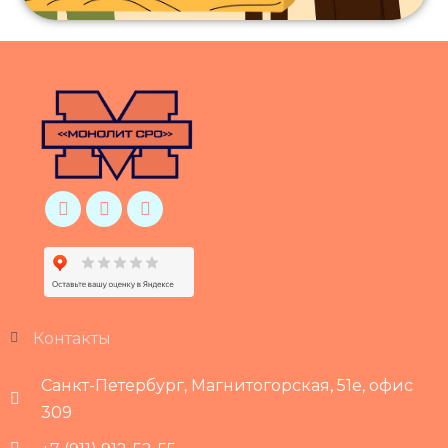
Контакты
Санкт-Петербург, Магнитогорская, 51е, офис
309