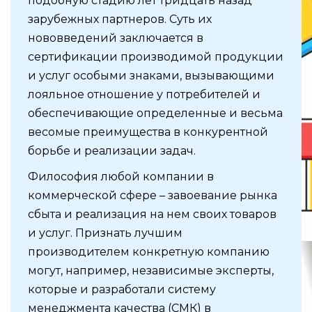
подобную стадию лет тридцать назад
зарубежных партнеров. Суть их
нововведений заключается в
сертификации производимой продукции
и услуг особыми знаками, вызывающими
лояльное отношение у потребителей и
обеспечивающие определенные и весьма
весомые преимущества в конкурентной
борьбе и реализации задач.
Философия любой компании в
коммерческой сфере – завоевание рынка
сбыта и реализация на нем своих товаров
и услуг. Признать лучшим
производителем конкретную компанию
могут, например, независимые эксперты,
которые и разработали систему
менеджмента качества (СМК) в