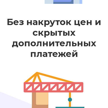
Без накруток цен и
скрытых
дополнительных
платежей