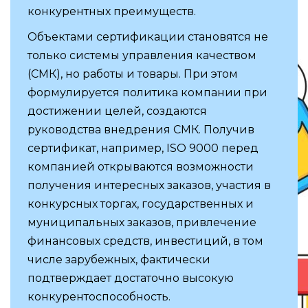
конкурентных преимуществ.
Объектами сертификации становятся не
только системы управления качеством
(СМК), но работы и товары. При этом
формулируется политика компании при
достижении целей, создаются
руководства внедрения СМК. Получив
сертификат, например, ISO 9000 перед
компанией открываются возможности
получения интересных заказов, участия в
конкурсных торгах, государственных и
муниципальных заказов, привлечение
финансовых средств, инвестиций, в том
числе зарубежных, фактически
подтверждает достаточно высокую
конкурентоспособность.