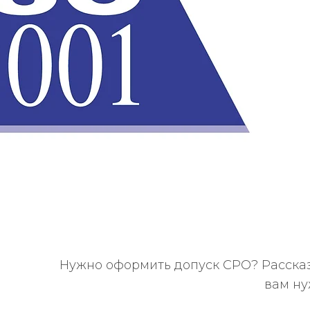
Нужно оформить допуск СРО? Рассказ
вам ну