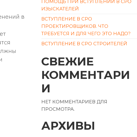
ПОМОЩЬ ПРИ ВСТУПЛЕНИИ В СРО
ИЗЫСКАТЕЛЕЙ
енений в
ВСТУПЛЕНИЕ В СРО
ПРОЕКТИРОВЩИКОВ. ЧТО
ет
ТРЕБУЕТСЯ И ДЛЯ ЧЕГО ЭТО НАДО?
ятся
ВСТУПЛЕНИЕ В СРО СТРОИТЕЛЕЙ
должны
СВЕЖИЕ
и
КОММЕНТАРИ
И
НЕТ КОММЕНТАРИЕВ ДЛЯ
ПРОСМОТРА.
АРХИВЫ