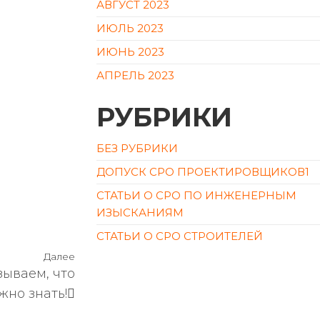
АВГУСТ 2023
ИЮЛЬ 2023
ИЮНЬ 2023
АПРЕЛЬ 2023
РУБРИКИ
БЕЗ РУБРИКИ
ДОПУСК СРО ПРОЕКТИРОВЩИКОВ1
СТАТЬИ О СРО ПО ИНЖЕНЕРНЫМ
ИЗЫСКАНИЯМ
СТАТЬИ О СРО СТРОИТЕЛЕЙ
Далее
ываем, что
жно знать!