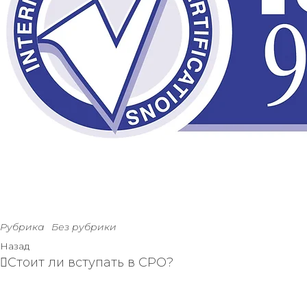
Рубрика
Без рубрики
Назад
Стоит ли вступать в СРО?