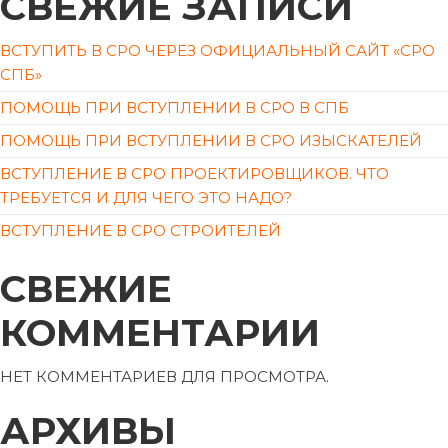
СВЕЖИЕ ЗАПИСИ
ВСТУПИТЬ В СРО ЧЕРЕЗ ОФИЦИАЛЬНЫЙ САЙТ «СРО
СПБ»
ПОМОЩЬ ПРИ ВСТУПЛЕНИИ В СРО В СПБ
ПОМОЩЬ ПРИ ВСТУПЛЕНИИ В СРО ИЗЫСКАТЕЛЕЙ
ВСТУПЛЕНИЕ В СРО ПРОЕКТИРОВЩИКОВ. ЧТО
ТРЕБУЕТСЯ И ДЛЯ ЧЕГО ЭТО НАДО?
ВСТУПЛЕНИЕ В СРО СТРОИТЕЛЕЙ
СВЕЖИЕ
КОММЕНТАРИИ
НЕТ КОММЕНТАРИЕВ ДЛЯ ПРОСМОТРА.
АРХИВЫ