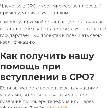
Членство в СРО имеет множество плюсов. К
примеру, являясь участником
саморегулируемой организации, вы точно не
останетесь без работы, сможете участвовать в
государственных проектах и повышать свою
квалификацию.
Как получить нашу
помощь при
вступлении в СРО?
Если вы желаете воспользоваться нашими
услугами, вы можете связаться с нами,
позвонив по номеру телефона или через