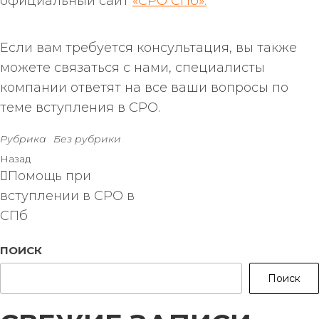
официальный сайт
«СРО СПб».
Если вам требуется консультация, вы также
можете связаться с нами, специалисты
компании ответят на все ваши вопросы по
теме вступления в СРО.
Рубрика
Без рубрики
Назад
Помощь при
вступлении в СРО в
СПб
ПОИСК
Поиск