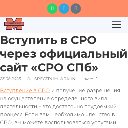
Вступить в СРО
через официальный
сайт «СРО СПб»
23.08.2023
От
SPECTRUM_ADMIN
Выкл.
Вступление в СРО
и получение разрешения
на осуществление определенного вида
деятельности – это достаточно трудоёмкий
процесс. Если вам необходимо членство в
СРО, вы можете воспользоваться услугами