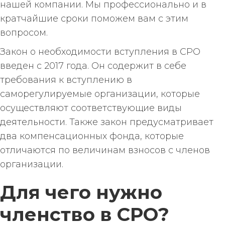
нашей компании. Мы профессионально и в
кратчайшие сроки поможем вам с этим
вопросом.
Закон о необходимости вступления в СРО
введен с 2017 года. Он содержит в себе
требования к вступлению в
саморегулируемые организации, которые
осуществляют соответствующие виды
деятельности. Также закон предусматривает
два компенсационных фонда, которые
отличаются по величинам взносов с членов
организации.
Для чего нужно
членство в СРО?