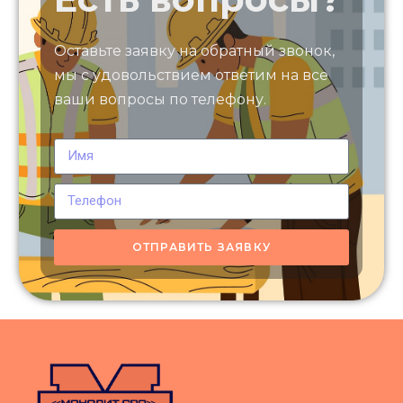
Оставьте заявку на обратный звонок,
мы с удовольствием ответим на все
ваши вопросы по телефону.
ОТПРАВИТЬ ЗАЯВКУ