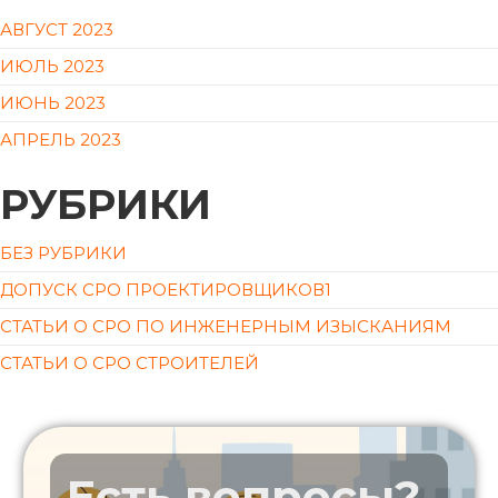
АВГУСТ 2023
ИЮЛЬ 2023
ИЮНЬ 2023
АПРЕЛЬ 2023
РУБРИКИ
БЕЗ РУБРИКИ
ДОПУСК СРО ПРОЕКТИРОВЩИКОВ1
СТАТЬИ О СРО ПО ИНЖЕНЕРНЫМ ИЗЫСКАНИЯМ
СТАТЬИ О СРО СТРОИТЕЛЕЙ
Есть вопросы?